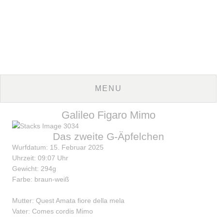
Galileo Figaro Mimo
Das zweite G-Äpfelchen
Wurfdatum: 15. Februar 2025
Uhrzeit: 09:07 Uhr
Gewicht: 294g
Farbe: braun-weiß
Mutter: Quest Amata fiore della mela
Vater: Comes cordis Mimo