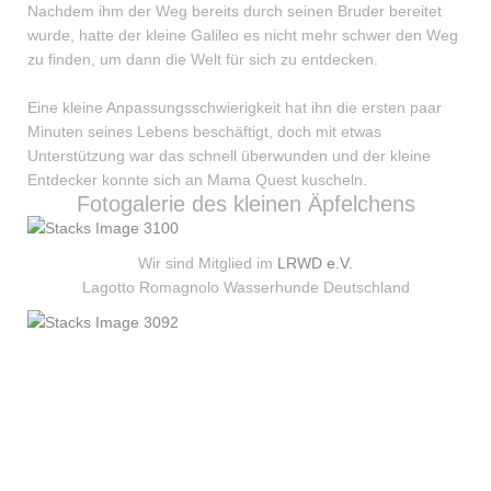
Nachdem ihm der Weg bereits durch seinen Bruder bereitet
wurde, hatte der kleine Galileo es nicht mehr schwer den Weg
zu finden, um dann die Welt für sich zu entdecken.
Eine kleine Anpassungsschwierigkeit hat ihn die ersten paar
Minuten seines Lebens beschäftigt, doch mit etwas
Unterstützung war das schnell überwunden und der kleine
Entdecker konnte sich an Mama Quest kuscheln.
Fotogalerie des kleinen Äpfelchens
Wir sind Mitglied im
LRWD e.V.
Lagotto Romagnolo Wasserhunde Deutschland