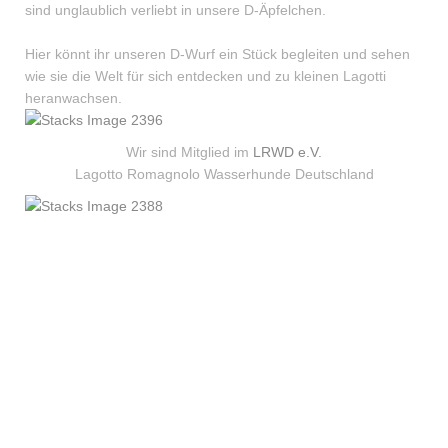
sind unglaublich verliebt in unsere D-Äpfelchen.
Hier könnt ihr unseren D-Wurf ein Stück begleiten und sehen
wie sie die Welt für sich entdecken und zu kleinen Lagotti
heranwachsen.
Wir sind Mitglied im
LRWD e.V.
Lagotto Romagnolo Wasserhunde Deutschland