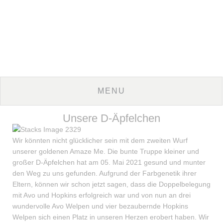
Unsere D-Äpfelchen
Wir könnten nicht glücklicher sein mit dem zweiten Wurf
unserer goldenen Amaze Me. Die bunte Truppe kleiner und
großer D-Äpfelchen hat am 05. Mai 2021 gesund und munter
den Weg zu uns gefunden. Aufgrund der Farbgenetik ihrer
Eltern, können wir schon jetzt sagen, dass die Doppelbelegung
mit Avo und Hopkins erfolgreich war und von nun an drei
wundervolle Avo Welpen und vier bezaubernde Hopkins
Welpen sich einen Platz in unseren Herzen erobert haben. Wir