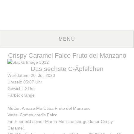
Crispy Caramel Falco Fruto del Manzano
Das sechste C-Äpfelchen
Wurfdatum: 20. Juli 2020
Uhrzeit: 05:07 Uhr
Gewicht: 315g
Farbe: orange
Mutter: Amaze Me Cuba Fruto del Manzano
Vater: Comes cordis Falco
Ein Ebenbild seiner Mama Me ist unser goldener Crispy
Caramel.