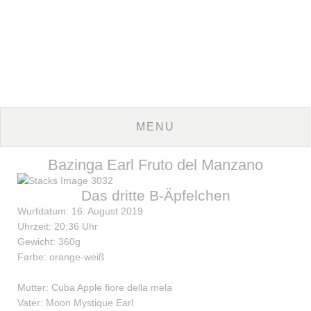
Bazinga Earl Fruto del Manzano
Das dritte B-Äpfelchen
Wurfdatum: 16. August 2019
Uhrzeit: 20:36 Uhr
Gewicht: 360g
Farbe: orange-weiß
Mutter: Cuba Apple fiore della mela
Vater: Moon Mystique Earl