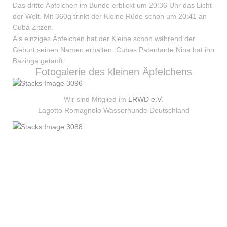
Das dritte Äpfelchen im Bunde erblickt um 20:36 Uhr das Licht
der Welt. Mit 360g trinkt der Kleine Rüde schon um 20:41 an
Cuba Zitzen.
Als einziges Äpfelchen hat der Kleine schon während der
Geburt seinen Namen erhalten. Cubas Patentante Nina hat ihn
Bazinga getauft.
Fotogalerie des kleinen Äpfelchens
Wir sind Mitglied im
LRWD e.V.
Lagotto Romagnolo Wasserhunde Deutschland