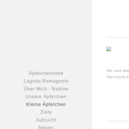
Wir sind übe
Äpfelchenliebe
Hier könnt i
Lagotto Romagnolo
Über Mich - Nadine
Unsere Äpfelchen
Kleine Äpfelchen
Ziele
Aufzucht
Neues