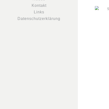
Kontakt
Links
Datenschutzerklärung