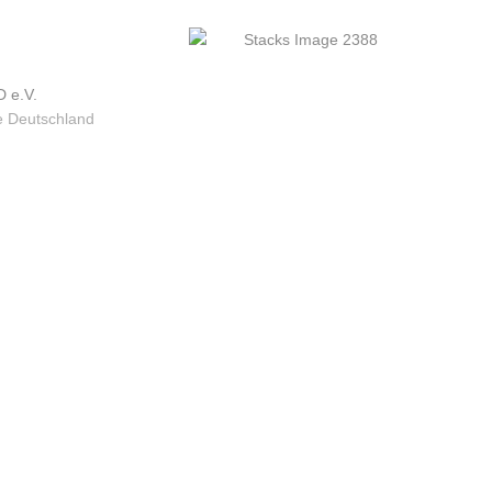
 e.V.
 Deutschland