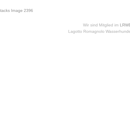
Wir sind Mitglied im
LRWD
Lagotto Romagnolo Wasserhunde