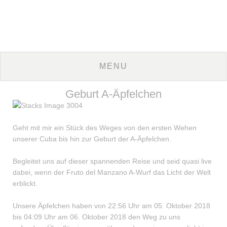
Geburt A-Äpfelchen
Geht mit mir ein Stück des Weges von den ersten Wehen
unserer Cuba bis hin zur Geburt der A-Äpfelchen.
Begleitet uns auf dieser spannenden Reise und seid quasi live
dabei, wenn der Fruto del Manzano A-Wurf das Licht der Welt
erblickt.
Unsere Äpfelchen haben von 22:56 Uhr am 05. Oktober 2018
bis 04:09 Uhr am 06. Oktober 2018 den Weg zu uns