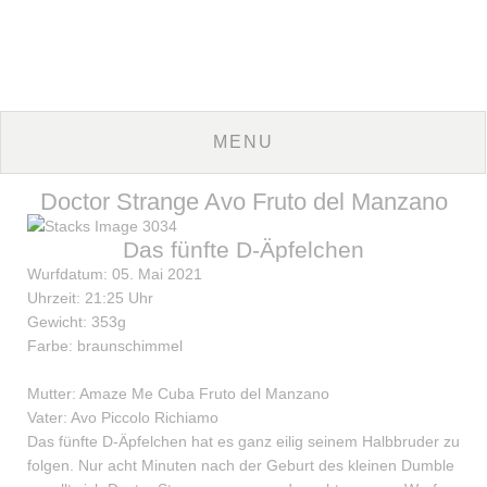
Doctor Strange Avo Fruto del Manzano
Das fünfte D-Äpfelchen
Wurfdatum: 05. Mai 2021
Uhrzeit: 21:25 Uhr
Gewicht: 353g
Farbe: braunschimmel
Mutter: Amaze Me Cuba Fruto del Manzano
Vater: Avo Piccolo Richiamo
Das fünfte D-Äpfelchen hat es ganz eilig seinem Halbbruder zu
folgen. Nur acht Minuten nach der Geburt des kleinen Dumble